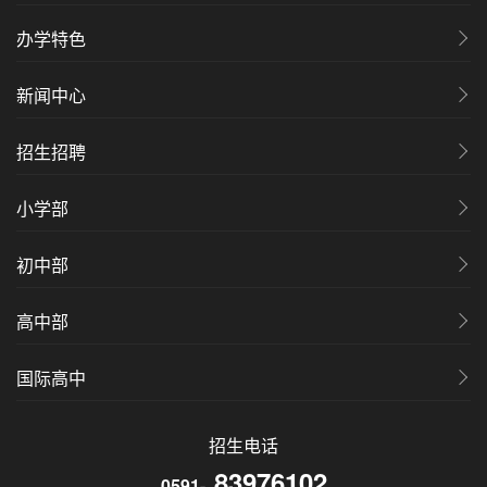
办学特色
新闻中心
招生招聘
小学部
初中部
高中部
国际高中
招生电话
83976102
0591-