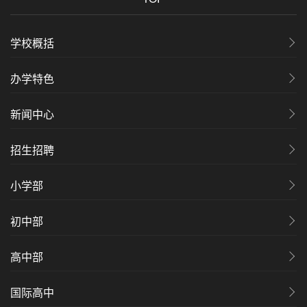
学校概括
办学特色
新闻中心
招生招聘
小学部
初中部
高中部
国际高中