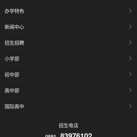
办学特色
新闻中心
招生招聘
小学部
初中部
高中部
国际高中
招生电话
83976102
0591-