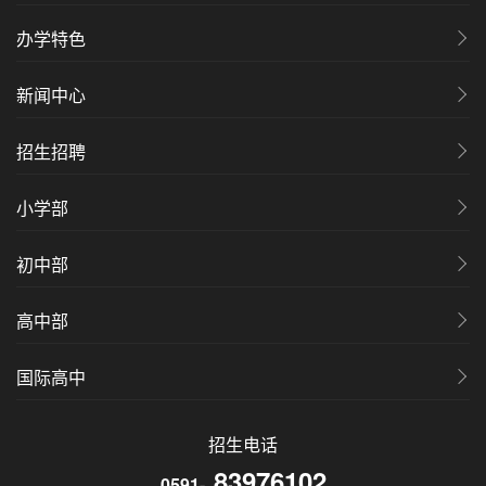
办学特色
新闻中心
招生招聘
小学部
初中部
高中部
国际高中
招生电话
83976102
0591-