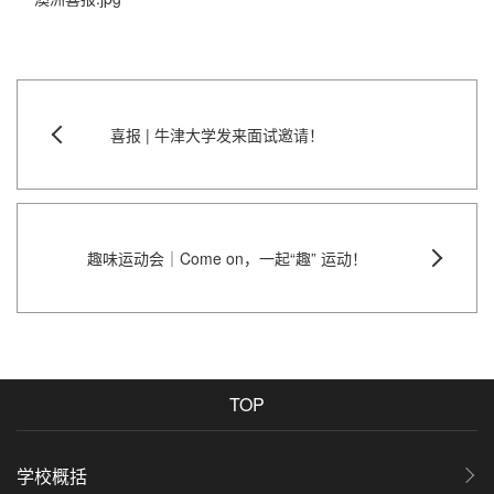
喜报 | 牛津大学发来面试邀请！
趣味运动会｜Come on，一起“趣” 运动！
TOP
学校概括