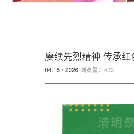
赓续先烈精神 传承红
04.15 / 2026
浏览量：433