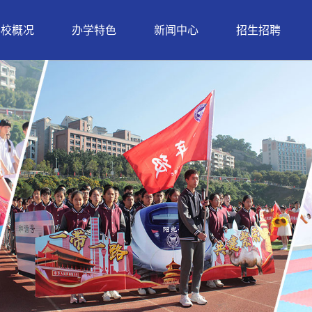
学校概况
办学特色
新闻中心
招生招聘