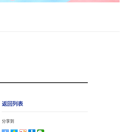
返回列表
分享到