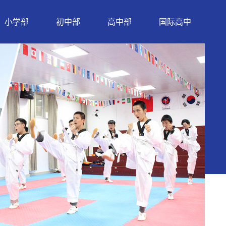
小学部
初中部
高中部
国际高中